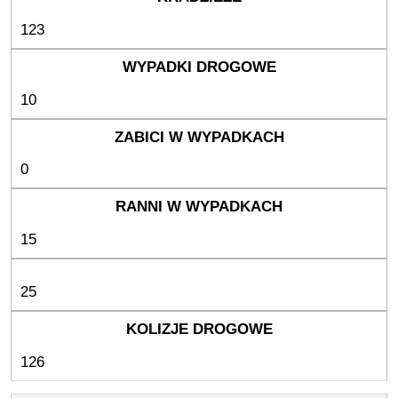
123
10
0
15
25
126