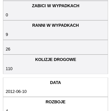
0
9
26
110
2012-06-10