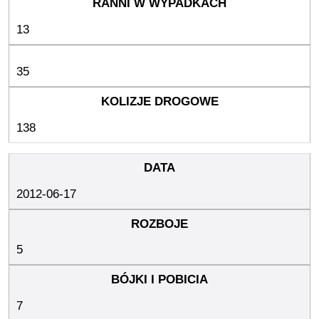
13
35
138
2012-06-17
5
7