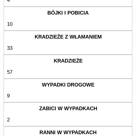
4
10
33
57
9
2