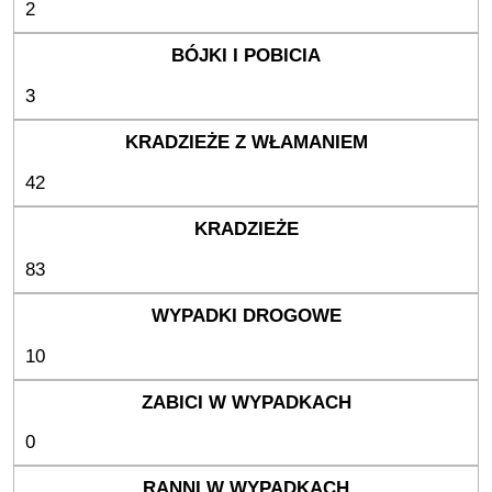
2
3
42
83
10
0