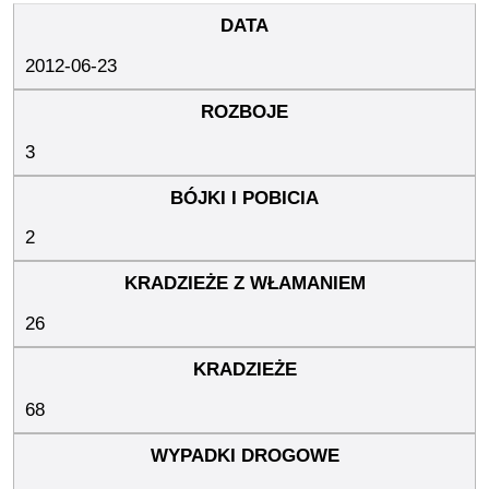
2012-06-23
3
2
26
68