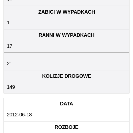
1
17
21
149
2012-06-18