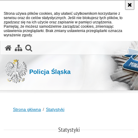
Strona używa plików cookies, aby ułatwić użytkownikom korzystanie z
serwisu oraz do celów statystycznych. Jeśli nie blokujesz tych plików, to
zgadzasz się na ich użycie oraz zapisanie w pamięci urządzenia.
Pamiętaj, że możesz samodzielnie zarządzać cookies, zmieniając
ustawienia przeglądarki. Brak zmiany ustawienia przeglądarki oznacza
wyrażenie zgody.
otwórz wyszukiwarkę
Policja Śląska
Strona główna
Statystyki
Statystyki