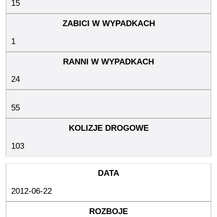
15
1
24
55
103
2012-06-22