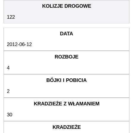
122
2012-06-12
4
2
30