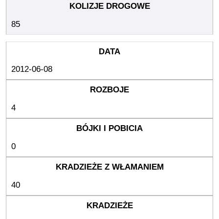
85
2012-06-08
4
0
40