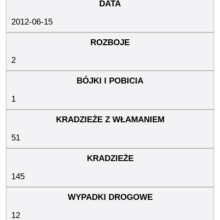
2012-06-15
2
1
51
145
12