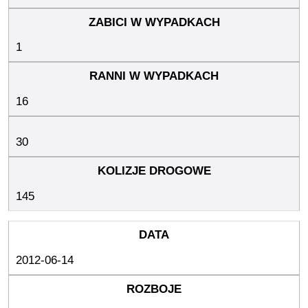
1
16
30
145
2012-06-14