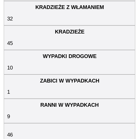
32
45
10
1
9
46