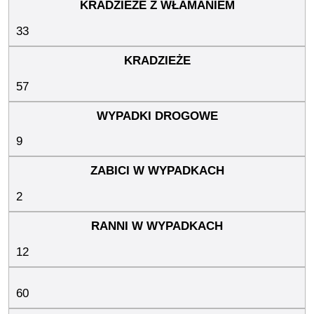
33
57
9
2
12
60