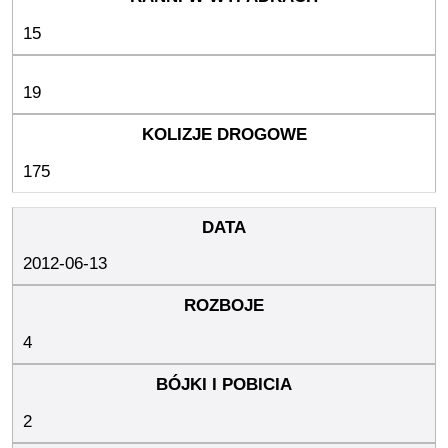
15
19
175
2012-06-13
4
2