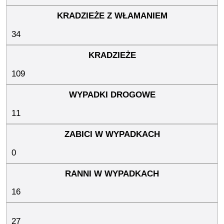
34
109
11
0
16
27