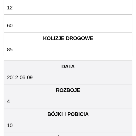
12
60
85
2012-06-09
4
10