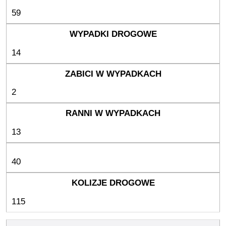
59
14
2
13
40
115