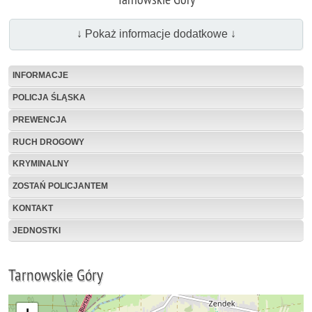
↓ Pokaż informacje dodatkowe ↓
INFORMACJE
POLICJA ŚLĄSKA
PREWENCJA
RUCH DROGOWY
KRYMINALNY
ZOSTAŃ POLICJANTEM
KONTAKT
JEDNOSTKI
Tarnowskie Góry