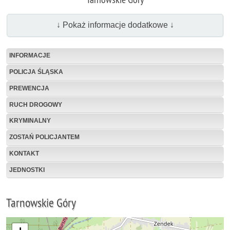
↓ Pokaż informacje dodatkowe ↓
INFORMACJE
POLICJA ŚLĄSKA
PREWENCJA
RUCH DROGOWY
KRYMINALNY
ZOSTAŃ POLICJANTEM
KONTAKT
JEDNOSTKI
Tarnowskie Góry