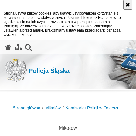
Strona używa plików cookies, aby ułatwić użytkownikom korzystanie z
serwisu oraz do celów statystycznych. Jeśli nie blokujesz tych plików, to
zgadzasz się na ich użycie oraz zapisanie w pamięci urządzenia.
Pamiętaj, że możesz samodzielnie zarządzać cookies, zmieniając
ustawienia przeglądarki. Brak zmiany ustawienia przeglądarki oznacza
wyrażenie zgody.
otwórz wyszukiwarkę
Policja Śląska
Strona główna
Mikołów
Komisariat Policji w Orzeszu
Mikołów