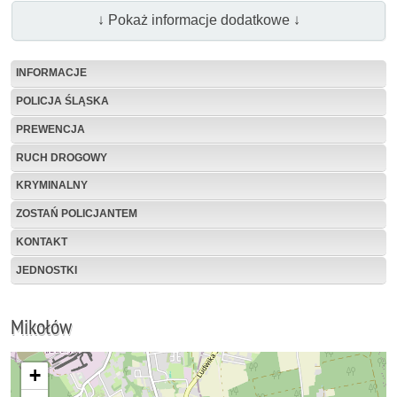
↓ Pokaż informacje dodatkowe ↓
INFORMACJE
POLICJA ŚLĄSKA
PREWENCJA
RUCH DROGOWY
KRYMINALNY
ZOSTAŃ POLICJANTEM
KONTAKT
JEDNOSTKI
Mikołów
+