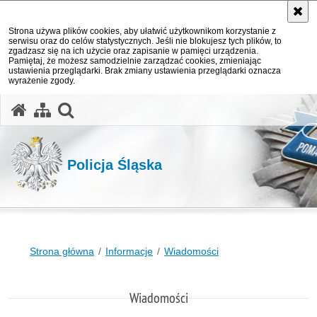
Strona używa plików cookies, aby ułatwić użytkownikom korzystanie z
serwisu oraz do celów statystycznych. Jeśli nie blokujesz tych plików, to
zgadzasz się na ich użycie oraz zapisanie w pamięci urządzenia.
Pamiętaj, że możesz samodzielnie zarządzać cookies, zmieniając
ustawienia przeglądarki. Brak zmiany ustawienia przeglądarki oznacza
wyrażenie zgody.
otwórz wyszukiwarkę
Policja Śląska
Strona główna
Informacje
Wiadomości
Wiadomości