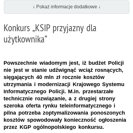
↓ Pokaż informacje dodatkowe ↓
Konkurs „KSIP przyjazny dla
użytkownika”
Powszechnie wiadomym jest, iż budżet Policji
nie jest w stanie udźwignąć wciąż rosnących,
sięgających 40 mln zł rocznie kosztów
utrzymania i modernizacji Krajowego Systemu
Informatycznego Policji. M.in. przestarzałe
technicznie rozwiązanie, a z drugiej strony
szeroka oferta rynku teleinformatycznego i
pilna potrzeba zoptymalizowania ponoszonych
kosztów spowodowały konieczność ogłoszenia
przez KGP ogólnopolskiego konkursu.