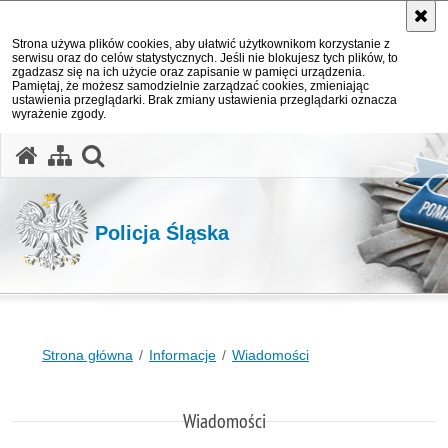
Strona używa plików cookies, aby ułatwić użytkownikom korzystanie z
serwisu oraz do celów statystycznych. Jeśli nie blokujesz tych plików, to
zgadzasz się na ich użycie oraz zapisanie w pamięci urządzenia.
Pamiętaj, że możesz samodzielnie zarządzać cookies, zmieniając
ustawienia przeglądarki. Brak zmiany ustawienia przeglądarki oznacza
wyrażenie zgody.
otwórz wyszukiwarkę
Policja Śląska
Strona główna
Informacje
Wiadomości
Wiadomości