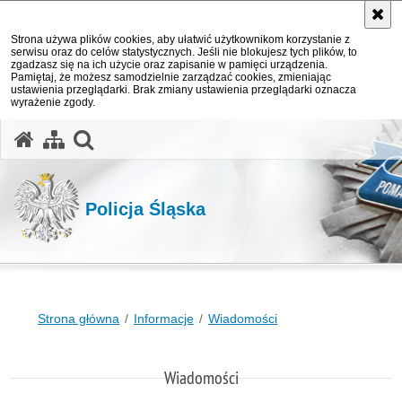
Strona używa plików cookies, aby ułatwić użytkownikom korzystanie z
serwisu oraz do celów statystycznych. Jeśli nie blokujesz tych plików, to
zgadzasz się na ich użycie oraz zapisanie w pamięci urządzenia.
Pamiętaj, że możesz samodzielnie zarządzać cookies, zmieniając
ustawienia przeglądarki. Brak zmiany ustawienia przeglądarki oznacza
wyrażenie zgody.
otwórz wyszukiwarkę
Policja Śląska
Strona główna
Informacje
Wiadomości
Wiadomości