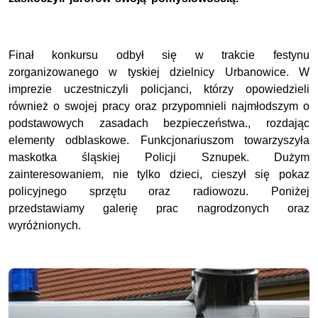
Finał konkursu odbył się w trakcie festynu
zorganizowanego w tyskiej dzielnicy Urbanowice. W
imprezie uczestniczyli policjanci, którzy opowiedzieli
również o swojej pracy oraz przypomnieli najmłodszym o
podstawowych zasadach bezpieczeństwa., rozdając
elementy odblaskowe. Funkcjonariuszom towarzyszyła
maskotka śląskiej Policji Sznupek. Dużym
zainteresowaniem, nie tylko dzieci, cieszył się pokaz
policyjnego sprzętu oraz radiowozu. Poniżej
przedstawiamy galerię prac nagrodzonych oraz
wyróżnionych.