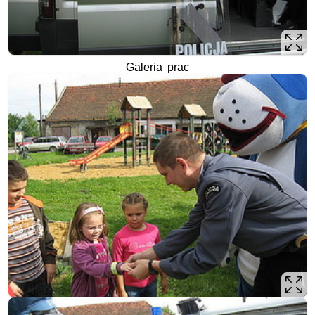
Galeria prac