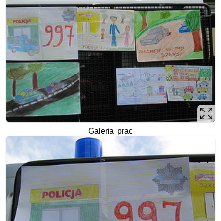
Galeria prac