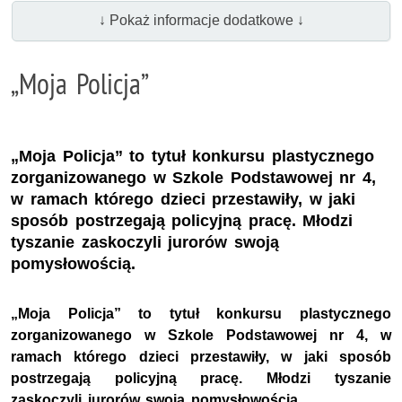
↓ Pokaż informacje dodatkowe ↓
„Moja Policja”
„Moja Policja” to tytuł konkursu plastycznego
zorganizowanego w Szkole Podstawowej nr 4,
w ramach którego dzieci przestawiły, w jaki
sposób postrzegają policyjną pracę. Młodzi
tyszanie zaskoczyli jurorów swoją
pomysłowością.
„Moja Policja” to tytuł konkursu plastycznego
zorganizowanego w Szkole Podstawowej nr 4, w
ramach którego dzieci przestawiły, w jaki sposób
postrzegają policyjną pracę. Młodzi tyszanie
zaskoczyli jurorów swoją pomysłowością.