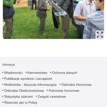
Informacje
Wiadomości
Kierownictwo
Ochrona danych
Publikacje wyroków i zarządzeń
Multimedia - klauzula informacyjna
Odznaka Honorowa
Odznaka Okolicznościowa
Patronaty honorowe
Statystyka zdarzeń
Związki zawodowe
Równość płci w Policji