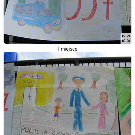
I miejsce