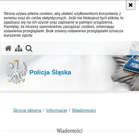
Strona używa plików cookies, aby ułatwić użytkownikom korzystanie z
serwisu oraz do celów statystycznych. Jeśli nie blokujesz tych plików, to
zgadzasz się na ich użycie oraz zapisanie w pamięci urządzenia.
Pamiętaj, że możesz samodzielnie zarządzać cookies, zmieniając
ustawienia przeglądarki. Brak zmiany ustawienia przeglądarki oznacza
wyrażenie zgody.
otwórz wyszukiwarkę
Policja Śląska
Strona główna
Informacje
Wiadomości
Wiadomości