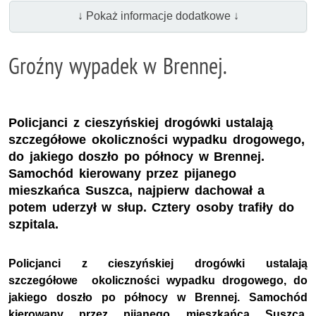
↓ Pokaż informacje dodatkowe ↓
Groźny wypadek w Brennej.
Policjanci z cieszyńskiej drogówki ustalają
szczegółowe okoliczności wypadku drogowego,
do jakiego doszło po północy w Brennej.
Samochód kierowany przez pijanego
mieszkańca Suszca, najpierw dachował a
potem uderzył w słup. Cztery osoby trafiły do
szpitala.
Policjanci z cieszyńskiej drogówki ustalają
szczegółowe okoliczności wypadku drogowego, do
jakiego doszło po północy w Brennej. Samochód
kierowany przez pijanego mieszkańca Suszca,