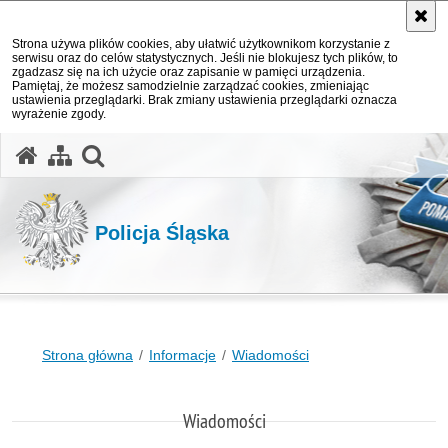
Strona używa plików cookies, aby ułatwić użytkownikom korzystanie z
serwisu oraz do celów statystycznych. Jeśli nie blokujesz tych plików, to
zgadzasz się na ich użycie oraz zapisanie w pamięci urządzenia.
Pamiętaj, że możesz samodzielnie zarządzać cookies, zmieniając
ustawienia przeglądarki. Brak zmiany ustawienia przeglądarki oznacza
wyrażenie zgody.
otwórz wyszukiwarkę
Policja Śląska
Strona główna
Informacje
Wiadomości
Wiadomości