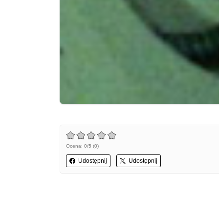
Ocena: 0/5 (0)
Udostępnij
Udostępnij