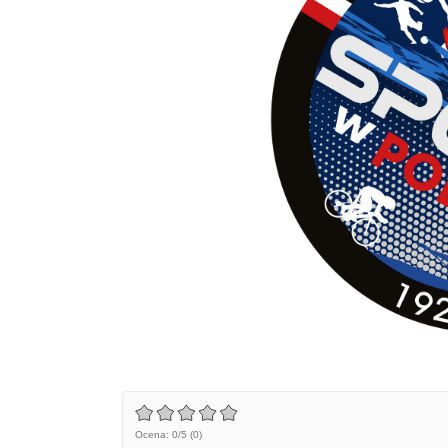
Ocena: 0/5 (0)