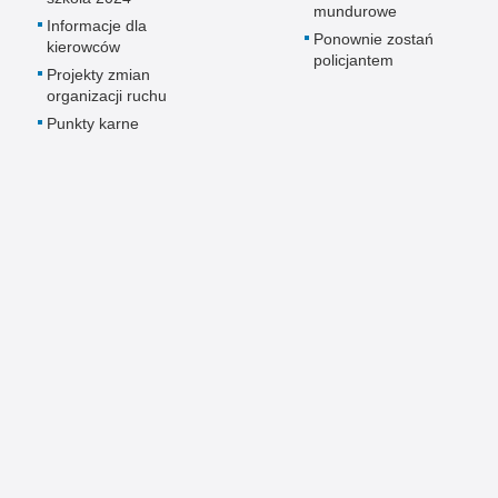
mundurowe
Informacje dla
Ponownie zostań
kierowców
policjantem
Projekty zmian
organizacji ruchu
Punkty karne