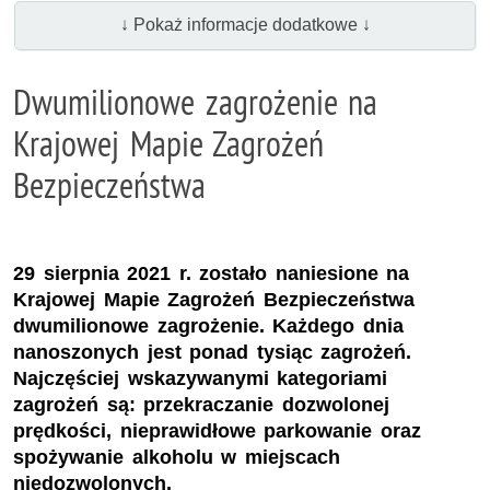
↓ Pokaż informacje dodatkowe ↓
Dwumilionowe zagrożenie na
Krajowej Mapie Zagrożeń
Bezpieczeństwa
29 sierpnia 2021 r. zostało naniesione na
Krajowej Mapie Zagrożeń Bezpieczeństwa
dwumilionowe zagrożenie. Każdego dnia
nanoszonych jest ponad tysiąc zagrożeń.
Najczęściej wskazywanymi kategoriami
zagrożeń są: przekraczanie dozwolonej
prędkości, nieprawidłowe parkowanie oraz
spożywanie alkoholu w miejscach
niedozwolonych.