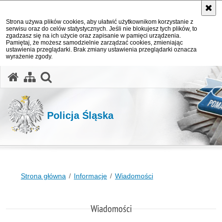
Strona używa plików cookies, aby ułatwić użytkownikom korzystanie z
serwisu oraz do celów statystycznych. Jeśli nie blokujesz tych plików, to
zgadzasz się na ich użycie oraz zapisanie w pamięci urządzenia.
Pamiętaj, że możesz samodzielnie zarządzać cookies, zmieniając
ustawienia przeglądarki. Brak zmiany ustawienia przeglądarki oznacza
wyrażenie zgody.
otwórz wyszukiwarkę
Policja Śląska
Strona główna
Informacje
Wiadomości
Wiadomości