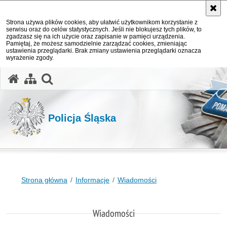
Strona używa plików cookies, aby ułatwić użytkownikom korzystanie z
serwisu oraz do celów statystycznych. Jeśli nie blokujesz tych plików, to
zgadzasz się na ich użycie oraz zapisanie w pamięci urządzenia.
Pamiętaj, że możesz samodzielnie zarządzać cookies, zmieniając
ustawienia przeglądarki. Brak zmiany ustawienia przeglądarki oznacza
wyrażenie zgody.
otwórz wyszukiwarkę
Policja Śląska
Strona główna
Informacje
Wiadomości
Wiadomości