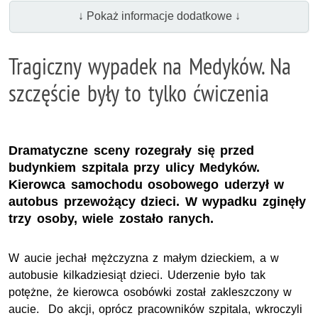
↓ Pokaż informacje dodatkowe ↓
Tragiczny wypadek na Medyków. Na
szczęście były to tylko ćwiczenia
Dramatyczne sceny rozegrały się przed
budynkiem szpitala przy ulicy Medyków.
Kierowca samochodu osobowego uderzył w
autobus przewożący dzieci. W wypadku zginęły
trzy osoby, wiele zostało ranych.
W aucie jechał mężczyzna z małym dzieckiem, a w
autobusie kilkadziesiąt dzieci. Uderzenie było tak
potężne, że kierowca osobówki został zakleszczony w
aucie. Do akcji, oprócz pracowników szpitala, wkroczyli