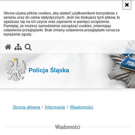
Strona używa plików cookies, aby ułatwić użytkownikom korzystanie z
serwisu oraz do celów statystycznych. Jeśli nie blokujesz tych plików, to
zgadzasz się na ich użycie oraz zapisanie w pamięci urządzenia.
Pamiętaj, że możesz samodzielnie zarządzać cookies, zmieniając
ustawienia przeglądarki. Brak zmiany ustawienia przeglądarki oznacza
wyrażenie zgody.
otwórz wyszukiwarkę
Policja Śląska
Strona główna
Informacje
Wiadomości
Wiadomości