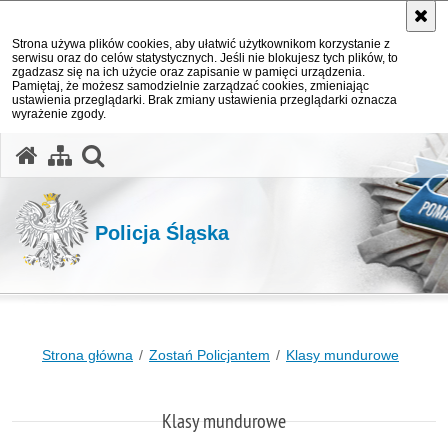
Strona używa plików cookies, aby ułatwić użytkownikom korzystanie z
serwisu oraz do celów statystycznych. Jeśli nie blokujesz tych plików, to
zgadzasz się na ich użycie oraz zapisanie w pamięci urządzenia.
Pamiętaj, że możesz samodzielnie zarządzać cookies, zmieniając
ustawienia przeglądarki. Brak zmiany ustawienia przeglądarki oznacza
wyrażenie zgody.
otwórz wyszukiwarkę
Policja Śląska
Strona główna
Zostań Policjantem
Klasy mundurowe
Klasy mundurowe