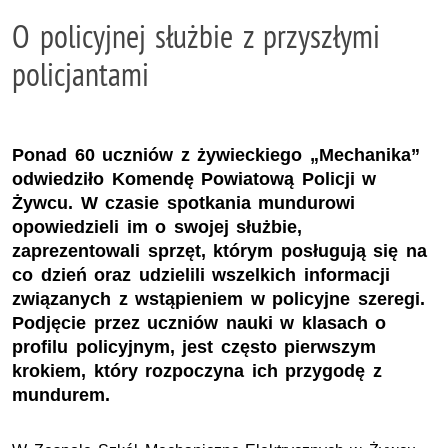
O policyjnej służbie z przyszłymi
policjantami
Ponad 60 uczniów z żywieckiego „Mechanika”
odwiedziło Komendę Powiatową Policji w
Żywcu. W czasie spotkania mundurowi
opowiedzieli im o swojej służbie,
zaprezentowali sprzęt, którym posługują się na
co dzień oraz udzielili wszelkich informacji
związanych z wstąpieniem w policyjne szeregi.
Podjęcie przez uczniów nauki w klasach o
profilu policyjnym, jest często pierwszym
krokiem, który rozpoczyna ich przygodę z
mundurem.