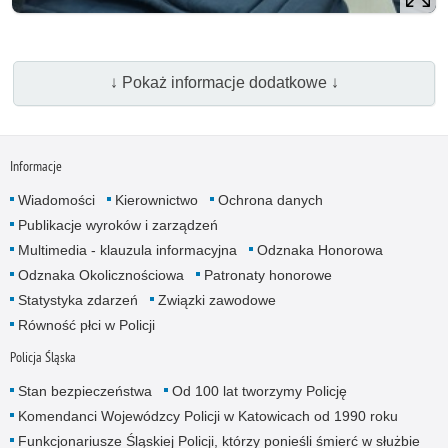
↓ Pokaż informacje dodatkowe ↓
Informacje
Wiadomości
Kierownictwo
Ochrona danych
Publikacje wyroków i zarządzeń
Multimedia - klauzula informacyjna
Odznaka Honorowa
Odznaka Okolicznościowa
Patronaty honorowe
Statystyka zdarzeń
Związki zawodowe
Równość płci w Policji
Policja Śląska
Stan bezpieczeństwa
Od 100 lat tworzymy Policję
Komendanci Wojewódzcy Policji w Katowicach od 1990 roku
Funkcjonariusze Śląskiej Policji, którzy ponieśli śmierć w służbie