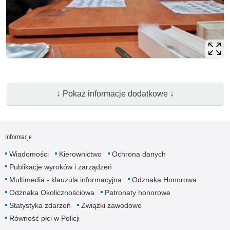
↓ Pokaż informacje dodatkowe ↓
Informacje
Wiadomości
Kierownictwo
Ochrona danych
Publikacje wyroków i zarządzeń
Multimedia - klauzula informacyjna
Odznaka Honorowa
Odznaka Okolicznościowa
Patronaty honorowe
Statystyka zdarzeń
Związki zawodowe
Równość płci w Policji