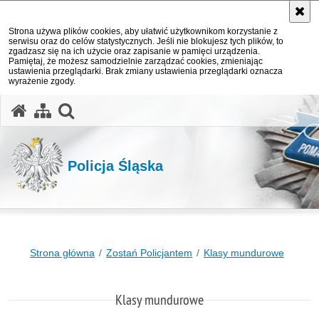
Strona używa plików cookies, aby ułatwić użytkownikom korzystanie z
serwisu oraz do celów statystycznych. Jeśli nie blokujesz tych plików, to
zgadzasz się na ich użycie oraz zapisanie w pamięci urządzenia.
Pamiętaj, że możesz samodzielnie zarządzać cookies, zmieniając
ustawienia przeglądarki. Brak zmiany ustawienia przeglądarki oznacza
wyrażenie zgody.
otwórz wyszukiwarkę
Policja Śląska
Strona główna
Zostań Policjantem
Klasy mundurowe
Klasy mundurowe