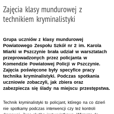
Zajęcia klasy mundurowej z
technikiem kryminalistyki
Grupa uczniów z klasy mundurowej
Powiatowego Zespołu Szkół nr 2 im. Karola
Miarki w Pszczynie brała udział w warsztatach
przeprowadzonych przez policjanta w
Komendzie Powiatowej Policji w Pszczynie.
Zajęcia poświęcone były specyfice pracy
technika kryminalistyki. Podczas spotkania
uczniowie zobaczyli, jak zbiera oraz
zabezpiecza się ślady na miejscu przestępstwa.
Technik kryminalistyki to policjant, którego na co dzień
nie spotkamy podczas interwencji czy też kontroli