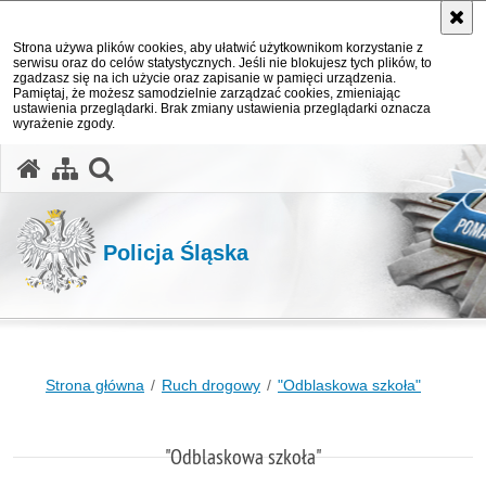
Strona używa plików cookies, aby ułatwić użytkownikom korzystanie z
serwisu oraz do celów statystycznych. Jeśli nie blokujesz tych plików, to
zgadzasz się na ich użycie oraz zapisanie w pamięci urządzenia.
Pamiętaj, że możesz samodzielnie zarządzać cookies, zmieniając
ustawienia przeglądarki. Brak zmiany ustawienia przeglądarki oznacza
wyrażenie zgody.
otwórz wyszukiwarkę
Policja Śląska
Strona główna
Ruch drogowy
"Odblaskowa szkoła"
"Odblaskowa szkoła"