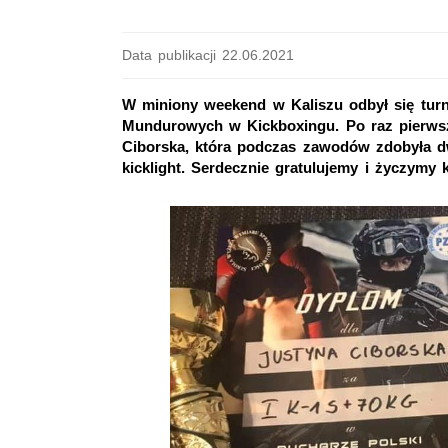
Data publikacji 22.06.2021
W miniony weekend w Kaliszu odbył się turn
Mundurowych w Kickboxingu. Po raz pierwsz
Ciborska, która podczas zawodów zdobyła d
kicklight. Serdecznie gratulujemy i życzymy