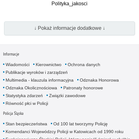
Polityka_jakosci
↓ Pokaż informacje dodatkowe ↓
Informacje
Wiadomości
Kierownictwo
Ochrona danych
Publikacje wyroków i zarządzeń
Multimedia - klauzula informacyjna
Odznaka Honorowa
Odznaka Okolicznościowa
Patronaty honorowe
Statystyka zdarzeń
Związki zawodowe
Równość płci w Policji
Policja Śląska
Stan bezpieczeństwa
Od 100 lat tworzymy Policję
Komendanci Wojewódzcy Policji w Katowicach od 1990 roku