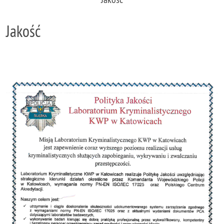
Jakość