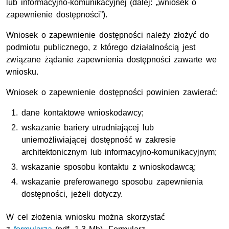
lub informacyjno-komunikacyjnej (dalej: „wniosek o
zapewnienie dostępności”).
Wniosek o zapewnienie dostępności należy złożyć do
podmiotu publicznego, z którego działalnością jest
związane żądanie zapewnienia dostępności zawarte we
wniosku.
Wniosek o zapewnienie dostępności powinien zawierać:
dane kontaktowe wnioskodawcy;
wskazanie bariery utrudniającej lub
uniemożliwiającej dostępność w zakresie
architektonicznym lub informacyjno-komunikacyjnym;
wskazanie sposobu kontaktu z wnioskodawcą;
wskazanie preferowanego sposobu zapewnienia
dostępności, jeżeli dotyczy.
W cel złożenia wniosku można skorzystać