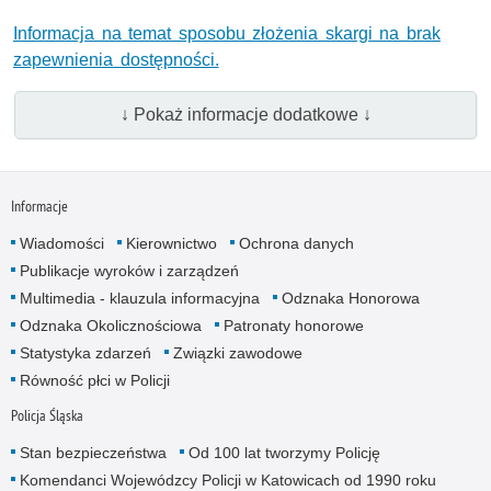
Informacja na temat sposobu złożenia skargi na brak
zapewnienia dostępności.
↓ Pokaż informacje dodatkowe ↓
Informacje
Wiadomości
Kierownictwo
Ochrona danych
Publikacje wyroków i zarządzeń
Multimedia - klauzula informacyjna
Odznaka Honorowa
Odznaka Okolicznościowa
Patronaty honorowe
Statystyka zdarzeń
Związki zawodowe
Równość płci w Policji
Policja Śląska
Stan bezpieczeństwa
Od 100 lat tworzymy Policję
Komendanci Wojewódzcy Policji w Katowicach od 1990 roku