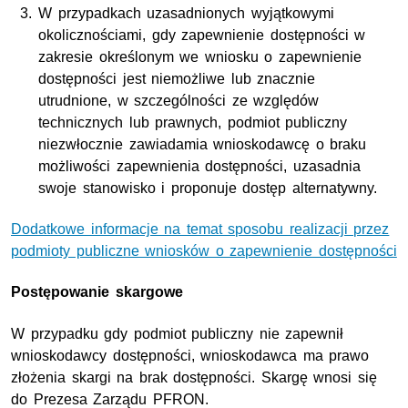
W przypadkach uzasadnionych wyjątkowymi
okolicznościami, gdy zapewnienie dostępności w
zakresie określonym we wniosku o zapewnienie
dostępności jest niemożliwe lub znacznie
utrudnione, w szczególności ze względów
technicznych lub prawnych, podmiot publiczny
niezwłocznie zawiadamia wnioskodawcę o braku
możliwości zapewnienia dostępności, uzasadnia
swoje stanowisko i proponuje dostęp alternatywny.
Dodatkowe informacje na temat sposobu realizacji przez
podmioty publiczne wniosków o zapewnienie dostępności
Postępowanie skargowe
W przypadku gdy podmiot publiczny nie zapewnił
wnioskodawcy dostępności, wnioskodawca ma prawo
złożenia skargi na brak dostępności. Skargę wnosi się
do Prezesa Zarządu PFRON.