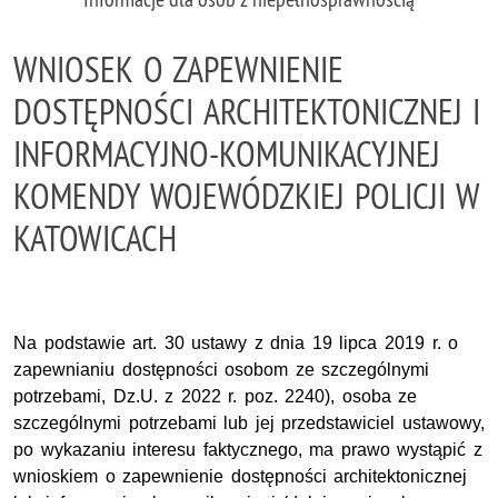
WNIOSEK O ZAPEWNIENIE
DOSTĘPNOŚCI ARCHITEKTONICZNEJ I
INFORMACYJNO-KOMUNIKACYJNEJ
KOMENDY WOJEWÓDZKIEJ POLICJI W
KATOWICACH
Na podstawie art. 30 ustawy z dnia 19 lipca 2019 r. o
zapewnianiu dostępności osobom ze szczególnymi
potrzebami, Dz.U. z 2022 r. poz. 2240), osoba ze
szczególnymi potrzebami lub jej przedstawiciel ustawowy,
po wykazaniu interesu faktycznego, ma prawo wystąpić z
wnioskiem o zapewnienie dostępności architektonicznej