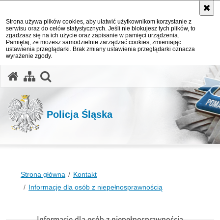
Strona używa plików cookies, aby ułatwić użytkownikom korzystanie z
serwisu oraz do celów statystycznych. Jeśli nie blokujesz tych plików, to
zgadzasz się na ich użycie oraz zapisanie w pamięci urządzenia.
Pamiętaj, że możesz samodzielnie zarządzać cookies, zmieniając
ustawienia przeglądarki. Brak zmiany ustawienia przeglądarki oznacza
wyrażenie zgody.
otwórz wyszukiwarkę
Policja Śląska
Strona główna
Kontakt
Informacje dla osób z niepełnosprawnością
Informacje dla osób z niepełnosprawnością