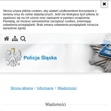
Strona używa plików cookies, aby ułatwić użytkownikom korzystanie z
serwisu oraz do celów statystycznych. Jeśli nie blokujesz tych plików, to
zgadzasz się na ich użycie oraz zapisanie w pamięci urządzenia.
Pamiętaj, że możesz samodzielnie zarządzać cookies, zmieniając
ustawienia przeglądarki. Brak zmiany ustawienia przeglądarki oznacza
wyrażenie zgody.
otwórz wyszukiwarkę
Policja Śląska
Strona główna
Informacje
Wiadomości
Wiadomości