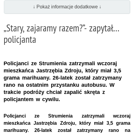
↓ Pokaż informacje dodatkowe ↓
„Stary, zajaramy razem?”- zapytał…
policjanta
Policjanci ze Strumienia zatrzymali wczoraj
mieszkańca Jastrzębia Zdroju, który miał 3,5
grama marihuany. 26-latek został zatrzymany
rano na ostatnim przystanku autobusu. W
trakcie podróży chciał zapalić skręta z
policjantem w cywilu.
Policjanci ze Strumienia zatrzymali wczoraj
mieszkańca Jastrzębia Zdroju, który miał 3,5 grama
marihuany. 26-latek został zatrzymany rano na