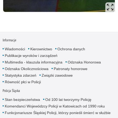
Informacje
Wiadomości
Kierownictwo
Ochrona danych
Publikacje wyroków i zarządzeń
Multimedia - klauzula informacyjna
Odznaka Honorowa
Odznaka Okolicznościowa
Patronaty honorowe
Statystyka zdarzeń
Związki zawodowe
Równość płci w Policji
Policja Śląska
Stan bezpieczeństwa
Od 100 lat tworzymy Policję
Komendanci Wojewódzcy Policji w Katowicach od 1990 roku
Funkcjonariusze Śląskiej Policji, którzy ponieśli śmierć w służbie