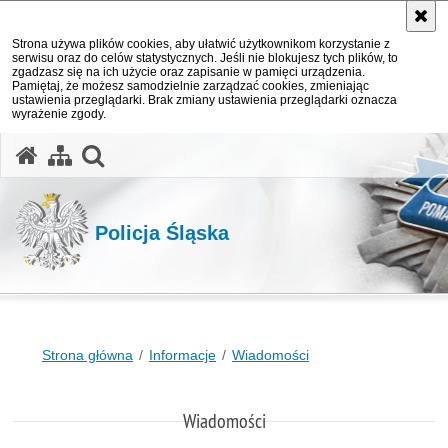
Strona używa plików cookies, aby ułatwić użytkownikom korzystanie z
serwisu oraz do celów statystycznych. Jeśli nie blokujesz tych plików, to
zgadzasz się na ich użycie oraz zapisanie w pamięci urządzenia.
Pamiętaj, że możesz samodzielnie zarządzać cookies, zmieniając
ustawienia przeglądarki. Brak zmiany ustawienia przeglądarki oznacza
wyrażenie zgody.
otwórz wyszukiwarkę
Policja Śląska
Strona główna
Informacje
Wiadomości
Wiadomości