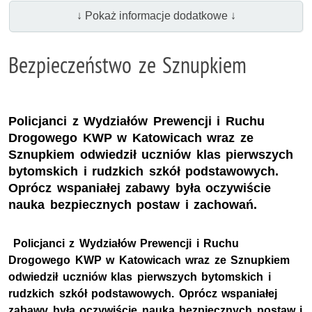
↓ Pokaż informacje dodatkowe ↓
Bezpieczeństwo ze Sznupkiem
Policjanci z Wydziałów Prewencji i Ruchu
Drogowego KWP w Katowicach wraz ze
Sznupkiem odwiedził uczniów klas pierwszych
bytomskich i rudzkich szkół podstawowych.
Oprócz wspaniałej zabawy była oczywiście
nauka bezpiecznych postaw i zachowań.
Policjanci z Wydziałów Prewencji i Ruchu
Drogowego KWP w Katowicach wraz ze Sznupkiem
odwiedził uczniów klas pierwszych bytomskich i
rudzkich szkół podstawowych. Oprócz wspaniałej
zabawy była oczywiście nauka bezpiecznych postaw i