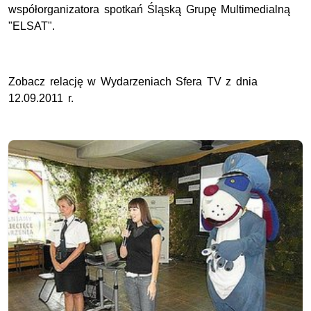
współorganizatora spotkań Śląską Grupę Multimedialną
"ELSAT".
Zobacz relację w Wydarzeniach Sfera TV z dnia
12.09.2011 r.