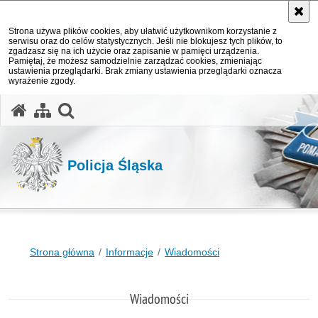
Strona używa plików cookies, aby ułatwić użytkownikom korzystanie z
serwisu oraz do celów statystycznych. Jeśli nie blokujesz tych plików, to
zgadzasz się na ich użycie oraz zapisanie w pamięci urządzenia.
Pamiętaj, że możesz samodzielnie zarządzać cookies, zmieniając
ustawienia przeglądarki. Brak zmiany ustawienia przeglądarki oznacza
wyrażenie zgody.
otwórz wyszukiwarkę
Policja Śląska
Strona główna
Informacje
Wiadomości
Wiadomości