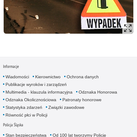
Informacje
Wiadomości
Kierownictwo
Ochrona danych
Publikacje wyroków i zarządzeń
Multimedia - klauzula informacyjna
Odznaka Honorowa
Odznaka Okolicznościowa
Patronaty honorowe
Statystyka zdarzeń
Związki zawodowe
Równość płci w Policji
Policja Śląska
Stan bezpieczeństwa
Od 100 lat tworzymy Policję