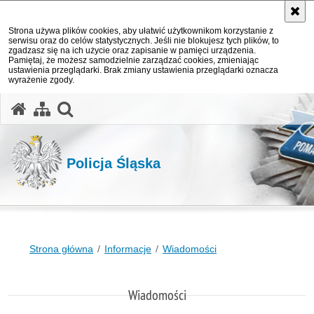
Strona używa plików cookies, aby ułatwić użytkownikom korzystanie z
serwisu oraz do celów statystycznych. Jeśli nie blokujesz tych plików, to
zgadzasz się na ich użycie oraz zapisanie w pamięci urządzenia.
Pamiętaj, że możesz samodzielnie zarządzać cookies, zmieniając
ustawienia przeglądarki. Brak zmiany ustawienia przeglądarki oznacza
wyrażenie zgody.
otwórz wyszukiwarkę
Policja Śląska
Strona główna
Informacje
Wiadomości
Wiadomości