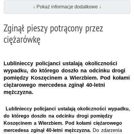
↓ Pokaż informacje dodatkowe ↓
Zginął pieszy potrącony przez
ciężarówkę
Lublinieccy policjanci ustalają okoliczności
wypadku, do którego doszło na odcinku drogi
pomiędzy Koszęcinem a Wierzbiem. Pod kołami
ciężarowego mercedesa zginął 40-letni
mężczyzna.
Lublinieccy policjanci ustalają okoliczności wypadku,
do którego doszło na odcinku drogi pomiędzy
Koszęcinem a Wierzbiem. Pod kołami ciężarowego
mercedesa zginął 40-letni mężczyzna.
Do zdarzenia