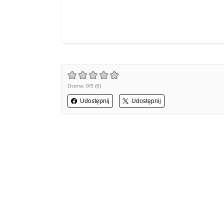
Ocena: 0/5 (0)
Udostępnij
Udostępnij