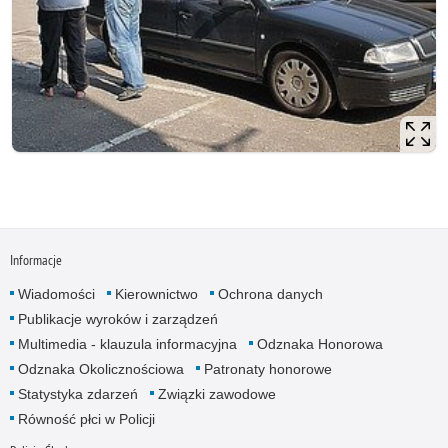
Informacje
Wiadomości
Kierownictwo
Ochrona danych
Publikacje wyroków i zarządzeń
Multimedia - klauzula informacyjna
Odznaka Honorowa
Odznaka Okolicznościowa
Patronaty honorowe
Statystyka zdarzeń
Związki zawodowe
Równość płci w Policji