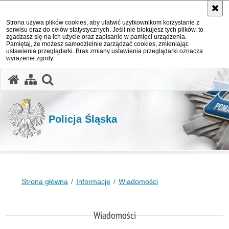
Strona używa plików cookies, aby ułatwić użytkownikom korzystanie z
serwisu oraz do celów statystycznych. Jeśli nie blokujesz tych plików, to
zgadzasz się na ich użycie oraz zapisanie w pamięci urządzenia.
Pamiętaj, że możesz samodzielnie zarządzać cookies, zmieniając
ustawienia przeglądarki. Brak zmiany ustawienia przeglądarki oznacza
wyrażenie zgody.
otwórz wyszukiwarkę
Policja Śląska
Strona główna
Informacje
Wiadomości
Wiadomości