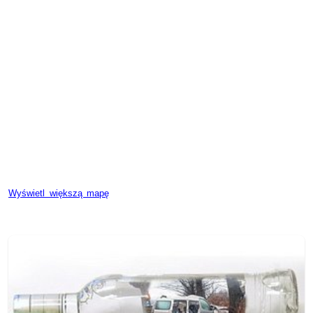
Wyświetl większą mapę