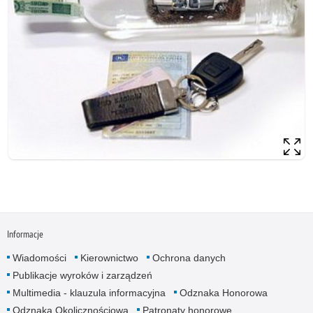
Informacje
Wiadomości
Kierownictwo
Ochrona danych
Publikacje wyroków i zarządzeń
Multimedia - klauzula informacyjna
Odznaka Honorowa
Odznaka Okolicznościowa
Patronaty honorowe