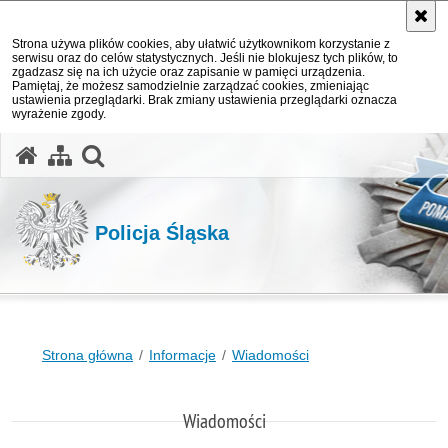
Strona używa plików cookies, aby ułatwić użytkownikom korzystanie z
serwisu oraz do celów statystycznych. Jeśli nie blokujesz tych plików, to
zgadzasz się na ich użycie oraz zapisanie w pamięci urządzenia.
Pamiętaj, że możesz samodzielnie zarządzać cookies, zmieniając
ustawienia przeglądarki. Brak zmiany ustawienia przeglądarki oznacza
wyrażenie zgody.
otwórz wyszukiwarkę
Policja Śląska
Strona główna
Informacje
Wiadomości
Wiadomości