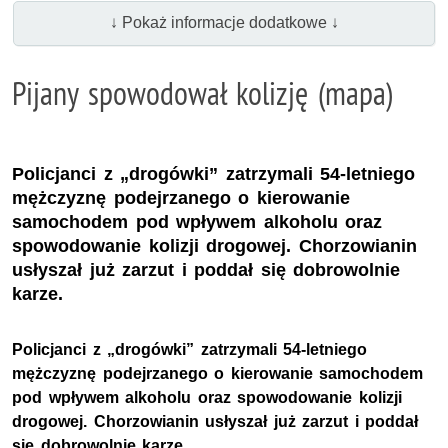
↓ Pokaż informacje dodatkowe ↓
Pijany spowodował kolizję (mapa)
Policjanci z „drogówki” zatrzymali 54-letniego
mężczyznę podejrzanego o kierowanie
samochodem pod wpływem alkoholu oraz
spowodowanie kolizji drogowej. Chorzowianin
usłyszał już zarzut i poddał się dobrowolnie
karze.
Policjanci z „drogówki” zatrzymali 54-letniego
mężczyznę podejrzanego o kierowanie samochodem
pod wpływem alkoholu oraz spowodowanie kolizji
drogowej. Chorzowianin usłyszał już zarzut i poddał
się dobrowolnie karze.