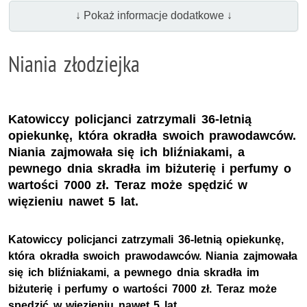
↓ Pokaż informacje dodatkowe ↓
Niania złodziejka
Katowiccy policjanci zatrzymali 36-letnią
opiekunkę, która okradła swoich prawodawców.
Niania zajmowała się ich bliźniakami, a
pewnego dnia skradła im biżuterię i perfumy o
wartości 7000 zł. Teraz może spędzić w
więzieniu nawet 5 lat.
Katowiccy policjanci zatrzymali 36-letnią opiekunkę,
która okradła swoich prawodawców. Niania zajmowała
się ich bliźniakami, a pewnego dnia skradła im
biżuterię i perfumy o wartości 7000 zł. Teraz może
spędzić w więzieniu nawet 5 lat.