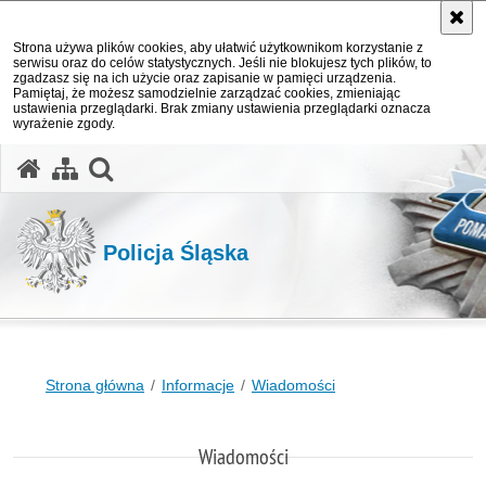
Strona używa plików cookies, aby ułatwić użytkownikom korzystanie z
serwisu oraz do celów statystycznych. Jeśli nie blokujesz tych plików, to
zgadzasz się na ich użycie oraz zapisanie w pamięci urządzenia.
Pamiętaj, że możesz samodzielnie zarządzać cookies, zmieniając
ustawienia przeglądarki. Brak zmiany ustawienia przeglądarki oznacza
wyrażenie zgody.
otwórz wyszukiwarkę
Policja Śląska
Strona główna
Informacje
Wiadomości
Wiadomości