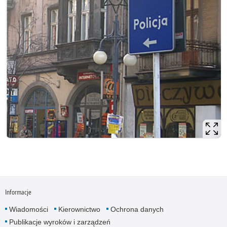
Informacje
Wiadomości
Kierownictwo
Ochrona danych
Publikacje wyroków i zarządzeń