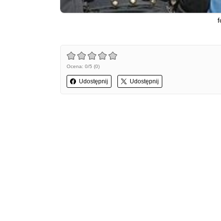
Ocena: 0/5 (0)
Udostępnij
Udostępnij