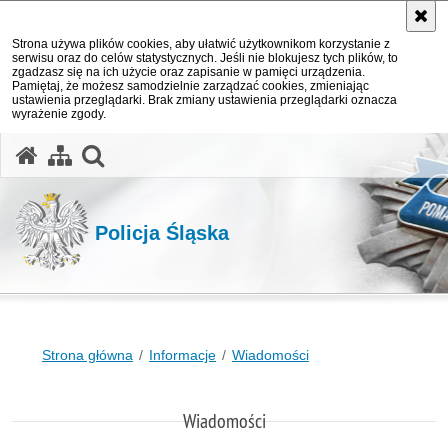
Strona używa plików cookies, aby ułatwić użytkownikom korzystanie z
serwisu oraz do celów statystycznych. Jeśli nie blokujesz tych plików, to
zgadzasz się na ich użycie oraz zapisanie w pamięci urządzenia.
Pamiętaj, że możesz samodzielnie zarządzać cookies, zmieniając
ustawienia przeglądarki. Brak zmiany ustawienia przeglądarki oznacza
wyrażenie zgody.
otwórz wyszukiwarkę
Policja Śląska
Strona główna
Informacje
Wiadomości
Wiadomości