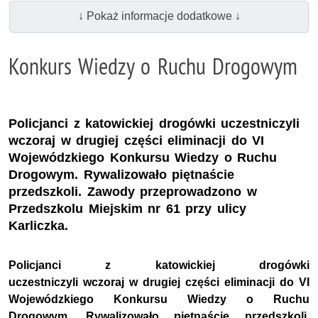
↓ Pokaż informacje dodatkowe ↓
Konkurs Wiedzy o Ruchu Drogowym
Policjanci z katowickiej drogówki uczestniczyli
wczoraj w drugiej części eliminacji do VI
Wojewódzkiego Konkursu Wiedzy o Ruchu
Drogowym. Rywalizowało piętnaście
przedszkoli. Zawody przeprowadzono w
Przedszkolu Miejskim nr 61 przy ulicy
Karliczka.
Policjanci z katowickiej drogówki
uczestniczyli wczoraj w drugiej części eliminacji do VI
Wojewódzkiego Konkursu Wiedzy o Ruchu
Drogowym. Rywalizowało piętnaście przedszkoli.