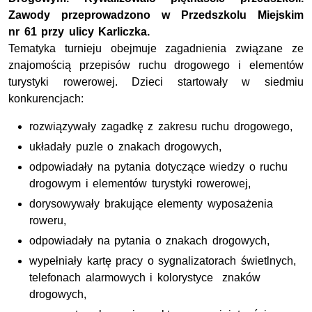
Zawody przeprowadzono w Przedszkolu Miejskim
nr 61 przy ulicy Karliczka.
Tematyka turnieju obejmuje zagadnienia związane ze
znajomością przepisów ruchu drogowego i elementów
turystyki rowerowej. Dzieci startowały w siedmiu
konkurencjach:
rozwiązywały zagadkę z zakresu ruchu drogowego,
układały puzle o znakach drogowych,
odpowiadały na pytania dotyczące wiedzy o ruchu
drogowym i elementów turystyki rowerowej,
dorysowywały brakujące elementy wyposażenia
roweru,
odpowiadały na pytania o znakach drogowych,
wypełniały kartę pracy o sygnalizatorach świetlnych,
telefonach alarmowych i kolorystyce znaków
drogowych,