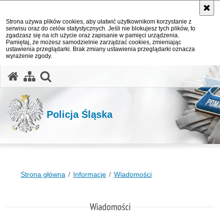
Strona używa plików cookies, aby ułatwić użytkownikom korzystanie z
serwisu oraz do celów statystycznych. Jeśli nie blokujesz tych plików, to
zgadzasz się na ich użycie oraz zapisanie w pamięci urządzenia.
Pamiętaj, że możesz samodzielnie zarządzać cookies, zmieniając
ustawienia przeglądarki. Brak zmiany ustawienia przeglądarki oznacza
wyrażenie zgody.
otwórz wyszukiwarkę
Policja Śląska
Strona główna
Informacje
Wiadomości
Wiadomości