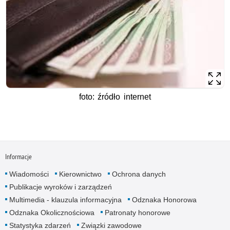
foto: źródło internet
Informacje
Wiadomości
Kierownictwo
Ochrona danych
Publikacje wyroków i zarządzeń
Multimedia - klauzula informacyjna
Odznaka Honorowa
Odznaka Okolicznościowa
Patronaty honorowe
Statystyka zdarzeń
Związki zawodowe