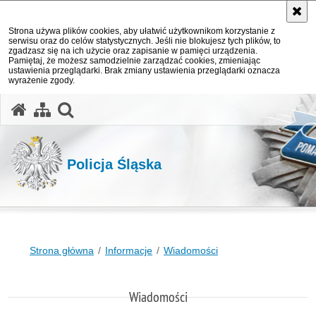
Strona używa plików cookies, aby ułatwić użytkownikom korzystanie z
serwisu oraz do celów statystycznych. Jeśli nie blokujesz tych plików, to
zgadzasz się na ich użycie oraz zapisanie w pamięci urządzenia.
Pamiętaj, że możesz samodzielnie zarządzać cookies, zmieniając
ustawienia przeglądarki. Brak zmiany ustawienia przeglądarki oznacza
wyrażenie zgody.
otwórz wyszukiwarkę
Policja Śląska
Strona główna
Informacje
Wiadomości
Wiadomości