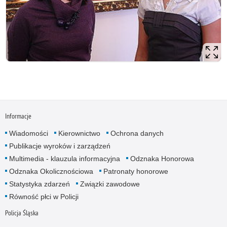
Informacje
Wiadomości
Kierownictwo
Ochrona danych
Publikacje wyroków i zarządzeń
Multimedia - klauzula informacyjna
Odznaka Honorowa
Odznaka Okolicznościowa
Patronaty honorowe
Statystyka zdarzeń
Związki zawodowe
Równość płci w Policji
Policja Śląska