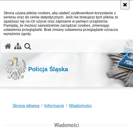
Strona używa plików cookies, aby ułatwić użytkownikom korzystanie z
serwisu oraz do celów statystycznych. Jeśli nie blokujesz tych plików, to
zgadzasz się na ich użycie oraz zapisanie w pamięci urządzenia.
Pamiętaj, że możesz samodzielnie zarządzać cookies, zmieniając
ustawienia przeglądarki. Brak zmiany ustawienia przeglądarki oznacza
wyrażenie zgody.
otwórz wyszukiwarkę
Policja Śląska
Strona główna
Informacje
Wiadomości
Wiadomości