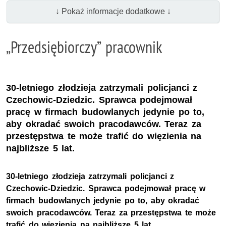
↓ Pokaż informacje dodatkowe ↓
„Przedsiębiorczy” pracownik
30-letniego złodzieja zatrzymali policjanci z
Czechowic-Dziedzic. Sprawca podejmował
pracę w firmach budowlanych jedynie po to,
aby okradać swoich pracodawców. Teraz za
przestępstwa te może trafić do więzienia na
najbliższe 5 lat.
30-letniego złodzieja zatrzymali policjanci z
Czechowic-Dziedzic. Sprawca podejmował pracę w
firmach budowlanych jedynie po to, aby okradać
swoich pracodawców. Teraz za przestępstwa te może
trafić do więzienia na najbliższe 5 lat.