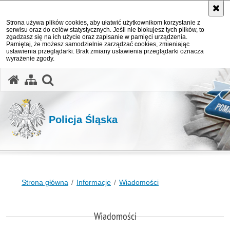
Strona używa plików cookies, aby ułatwić użytkownikom korzystanie z
serwisu oraz do celów statystycznych. Jeśli nie blokujesz tych plików, to
zgadzasz się na ich użycie oraz zapisanie w pamięci urządzenia.
Pamiętaj, że możesz samodzielnie zarządzać cookies, zmieniając
ustawienia przeglądarki. Brak zmiany ustawienia przeglądarki oznacza
wyrażenie zgody.
otwórz wyszukiwarkę
Policja Śląska
Strona główna
Informacje
Wiadomości
Wiadomości