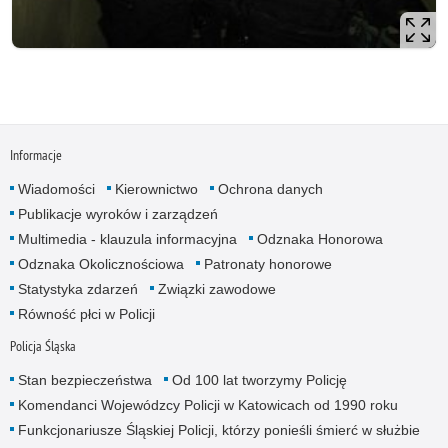
Informacje
Wiadomości
Kierownictwo
Ochrona danych
Publikacje wyroków i zarządzeń
Multimedia - klauzula informacyjna
Odznaka Honorowa
Odznaka Okolicznościowa
Patronaty honorowe
Statystyka zdarzeń
Związki zawodowe
Równość płci w Policji
Policja Śląska
Stan bezpieczeństwa
Od 100 lat tworzymy Policję
Komendanci Wojewódzcy Policji w Katowicach od 1990 roku
Funkcjonariusze Śląskiej Policji, którzy ponieśli śmierć w służbie