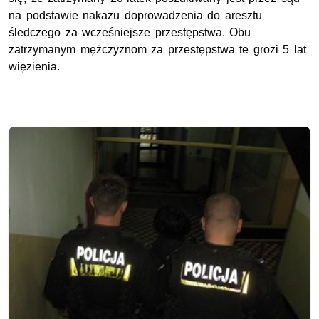
na podstawie nakazu doprowadzenia do aresztu
śledczego za wcześniejsze przestępstwa. Obu
zatrzymanym mężczyznom za przestępstwa te grozi 5 lat
więzienia.