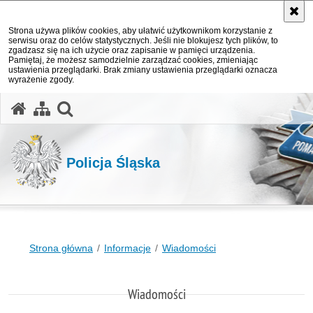
Strona używa plików cookies, aby ułatwić użytkownikom korzystanie z
serwisu oraz do celów statystycznych. Jeśli nie blokujesz tych plików, to
zgadzasz się na ich użycie oraz zapisanie w pamięci urządzenia.
Pamiętaj, że możesz samodzielnie zarządzać cookies, zmieniając
ustawienia przeglądarki. Brak zmiany ustawienia przeglądarki oznacza
wyrażenie zgody.
otwórz wyszukiwarkę
Policja Śląska
Strona główna
Informacje
Wiadomości
Wiadomości