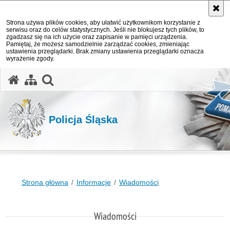
Strona używa plików cookies, aby ułatwić użytkownikom korzystanie z
serwisu oraz do celów statystycznych. Jeśli nie blokujesz tych plików, to
zgadzasz się na ich użycie oraz zapisanie w pamięci urządzenia.
Pamiętaj, że możesz samodzielnie zarządzać cookies, zmieniając
ustawienia przeglądarki. Brak zmiany ustawienia przeglądarki oznacza
wyrażenie zgody.
otwórz wyszukiwarkę
Policja Śląska
Strona główna
Informacje
Wiadomości
Wiadomości