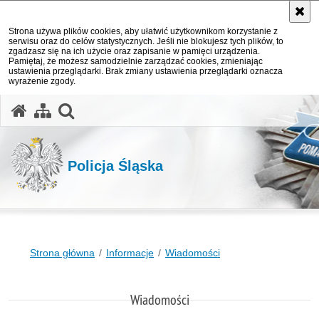
Strona używa plików cookies, aby ułatwić użytkownikom korzystanie z
serwisu oraz do celów statystycznych. Jeśli nie blokujesz tych plików, to
zgadzasz się na ich użycie oraz zapisanie w pamięci urządzenia.
Pamiętaj, że możesz samodzielnie zarządzać cookies, zmieniając
ustawienia przeglądarki. Brak zmiany ustawienia przeglądarki oznacza
wyrażenie zgody.
otwórz wyszukiwarkę
Policja Śląska
Strona główna
Informacje
Wiadomości
Wiadomości