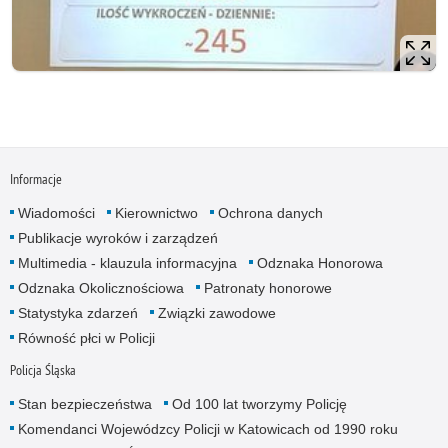
Informacje
Wiadomości
Kierownictwo
Ochrona danych
Publikacje wyroków i zarządzeń
Multimedia - klauzula informacyjna
Odznaka Honorowa
Odznaka Okolicznościowa
Patronaty honorowe
Statystyka zdarzeń
Związki zawodowe
Równość płci w Policji
Policja Śląska
Stan bezpieczeństwa
Od 100 lat tworzymy Policję
Komendanci Wojewódzcy Policji w Katowicach od 1990 roku