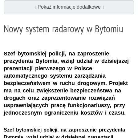
↓ Pokaż informacje dodatkowe ↓
Nowy system radarowy w Bytomiu
Szef bytomskiej policji, na zaproszenie
prezydenta Bytomia, wziął udział w dzisiejszej
prezentacji pierwszego w Polsce
automatycznego systemu zarządzania
bezpieczeństwem w ruchu drogowym. Projekt
ma na celu zwiększenie bezpieczeństwa na
drogach oraz zaprezentowanie rozwiązań
usprawniających pracę funkcjonariuszy, przy
jednoczesnym ograniczeniu kosztów i czasu.
Szef bytomskiej policji, na zaproszenie prezydenta
Bytomia, wziął udział w dzisiejszej prezentacji