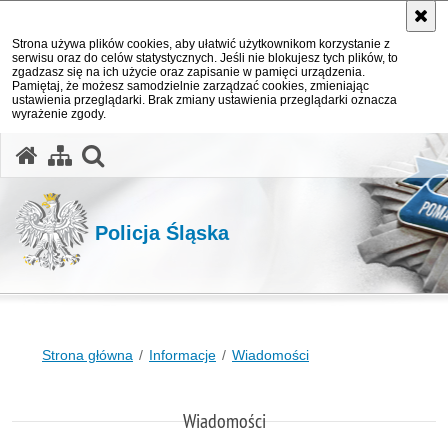
Strona używa plików cookies, aby ułatwić użytkownikom korzystanie z
serwisu oraz do celów statystycznych. Jeśli nie blokujesz tych plików, to
zgadzasz się na ich użycie oraz zapisanie w pamięci urządzenia.
Pamiętaj, że możesz samodzielnie zarządzać cookies, zmieniając
ustawienia przeglądarki. Brak zmiany ustawienia przeglądarki oznacza
wyrażenie zgody.
otwórz wyszukiwarkę
Policja Śląska
Strona główna
Informacje
Wiadomości
Wiadomości