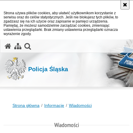
Strona używa plików cookies, aby ułatwić użytkownikom korzystanie z
serwisu oraz do celów statystycznych. Jeśli nie blokujesz tych plików, to
zgadzasz się na ich użycie oraz zapisanie w pamięci urządzenia.
Pamiętaj, że możesz samodzielnie zarządzać cookies, zmieniając
ustawienia przeglądarki. Brak zmiany ustawienia przeglądarki oznacza
wyrażenie zgody.
otwórz wyszukiwarkę
Policja Śląska
Strona główna
Informacje
Wiadomości
Wiadomości