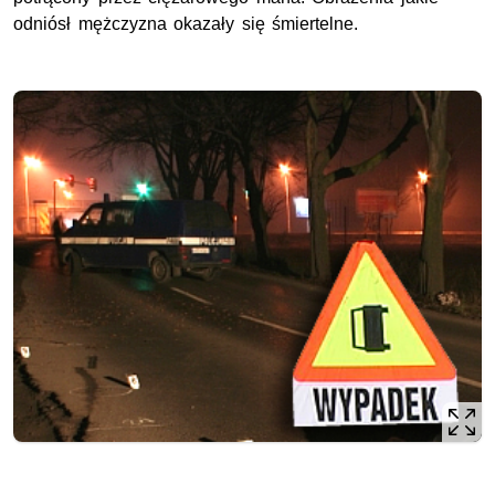
odniósł mężczyzna okazały się śmiertelne.