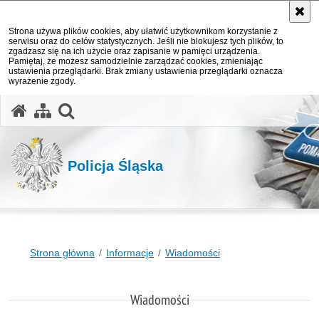
Strona używa plików cookies, aby ułatwić użytkownikom korzystanie z
serwisu oraz do celów statystycznych. Jeśli nie blokujesz tych plików, to
zgadzasz się na ich użycie oraz zapisanie w pamięci urządzenia.
Pamiętaj, że możesz samodzielnie zarządzać cookies, zmieniając
ustawienia przeglądarki. Brak zmiany ustawienia przeglądarki oznacza
wyrażenie zgody.
otwórz wyszukiwarkę
Policja Śląska
Strona główna
Informacje
Wiadomości
Wiadomości