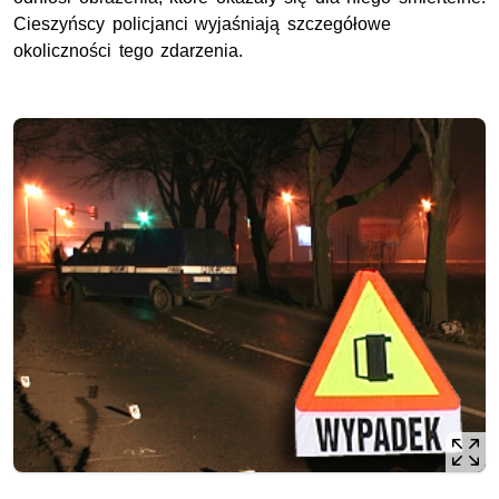
Cieszyńscy policjanci wyjaśniają szczegółowe
okoliczności tego zdarzenia.