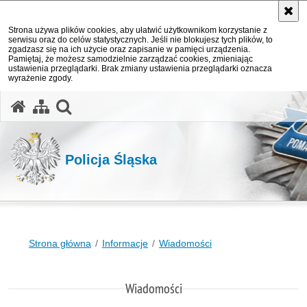
Strona używa plików cookies, aby ułatwić użytkownikom korzystanie z
serwisu oraz do celów statystycznych. Jeśli nie blokujesz tych plików, to
zgadzasz się na ich użycie oraz zapisanie w pamięci urządzenia.
Pamiętaj, że możesz samodzielnie zarządzać cookies, zmieniając
ustawienia przeglądarki. Brak zmiany ustawienia przeglądarki oznacza
wyrażenie zgody.
otwórz wyszukiwarkę
Policja Śląska
Strona główna
Informacje
Wiadomości
Wiadomości