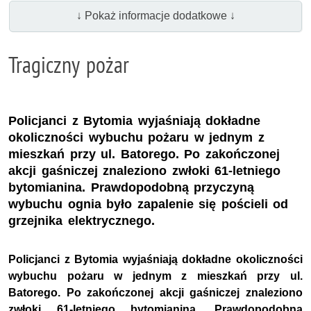
↓ Pokaż informacje dodatkowe ↓
Tragiczny pożar
Policjanci z Bytomia wyjaśniają dokładne
okoliczności wybuchu pożaru w jednym z
mieszkań przy ul. Batorego. Po zakończonej
akcji gaśniczej znaleziono zwłoki 61-letniego
bytomianina. Prawdopodobną przyczyną
wybuchu ognia było zapalenie się pościeli od
grzejnika elektrycznego.
Policjanci z Bytomia wyjaśniają dokładne okoliczności
wybuchu pożaru w jednym z mieszkań przy ul.
Batorego. Po zakończonej akcji gaśniczej znaleziono
zwłoki 61-letniego bytomianina. Prawdopodobną