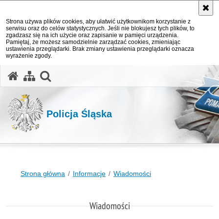
Strona używa plików cookies, aby ułatwić użytkownikom korzystanie z
serwisu oraz do celów statystycznych. Jeśli nie blokujesz tych plików, to
zgadzasz się na ich użycie oraz zapisanie w pamięci urządzenia.
Pamiętaj, że możesz samodzielnie zarządzać cookies, zmieniając
ustawienia przeglądarki. Brak zmiany ustawienia przeglądarki oznacza
wyrażenie zgody.
otwórz wyszukiwarkę
Policja Śląska
Strona główna
Informacje
Wiadomości
Wiadomości