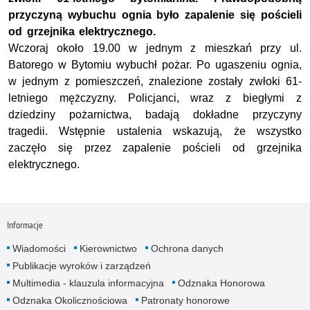
przyczyną wybuchu ognia było zapalenie się pościeli
od grzejnika elektrycznego.
Wczoraj około 19.00 w jednym z mieszkań przy ul.
Batorego w Bytomiu wybuchł pożar. Po ugaszeniu ognia,
w jednym z pomieszczeń, znalezione zostały zwłoki 61-
letniego mężczyzny. Policjanci, wraz z biegłymi z
dziedziny pożarnictwa, badają dokładne przyczyny
tragedii. Wstępnie ustalenia wskazują, że wszystko
zaczęło się przez zapalenie pościeli od grzejnika
elektrycznego.
Informacje
Wiadomości
Kierownictwo
Ochrona danych
Publikacje wyroków i zarządzeń
Multimedia - klauzula informacyjna
Odznaka Honorowa
Odznaka Okolicznościowa
Patronaty honorowe