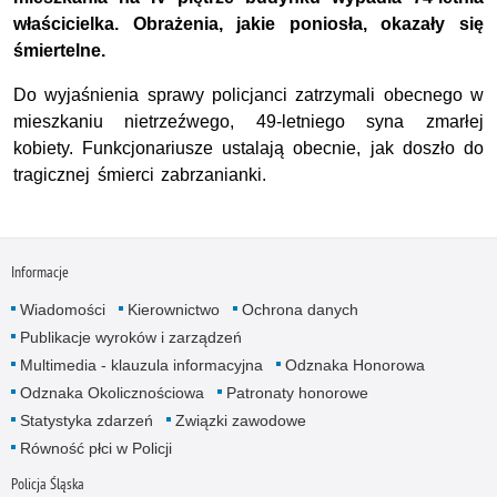
właścicielka. Obrażenia, jakie poniosła, okazały się
śmiertelne.
Do wyjaśnienia sprawy policjanci zatrzymali obecnego w
mieszkaniu nietrzeźwego, 49-letniego syna zmarłej
kobiety. Funkcjonariusze ustalają obecnie, jak doszło do
tragicznej śmierci zabrzanianki.
Informacje
Wiadomości
Kierownictwo
Ochrona danych
Publikacje wyroków i zarządzeń
Multimedia - klauzula informacyjna
Odznaka Honorowa
Odznaka Okolicznościowa
Patronaty honorowe
Statystyka zdarzeń
Związki zawodowe
Równość płci w Policji
Policja Śląska