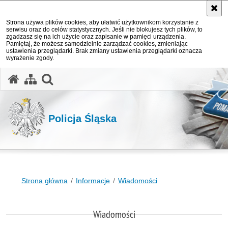
Strona używa plików cookies, aby ułatwić użytkownikom korzystanie z
serwisu oraz do celów statystycznych. Jeśli nie blokujesz tych plików, to
zgadzasz się na ich użycie oraz zapisanie w pamięci urządzenia.
Pamiętaj, że możesz samodzielnie zarządzać cookies, zmieniając
ustawienia przeglądarki. Brak zmiany ustawienia przeglądarki oznacza
wyrażenie zgody.
otwórz wyszukiwarkę
Policja Śląska
Strona główna
Informacje
Wiadomości
Wiadomości