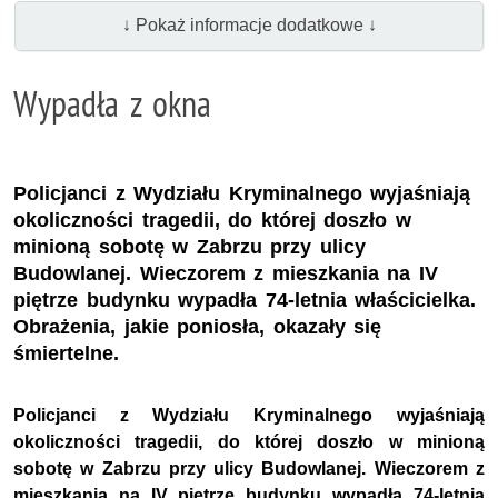
↓ Pokaż informacje dodatkowe ↓
Wypadła z okna
Policjanci z Wydziału Kryminalnego wyjaśniają
okoliczności tragedii, do której doszło w
minioną sobotę w Zabrzu przy ulicy
Budowlanej. Wieczorem z mieszkania na IV
piętrze budynku wypadła 74-letnia właścicielka.
Obrażenia, jakie poniosła, okazały się
śmiertelne.
Policjanci z Wydziału Kryminalnego wyjaśniają
okoliczności tragedii, do której doszło w minioną
sobotę w Zabrzu przy ulicy Budowlanej. Wieczorem z
mieszkania na IV piętrze budynku wypadła 74-letnia