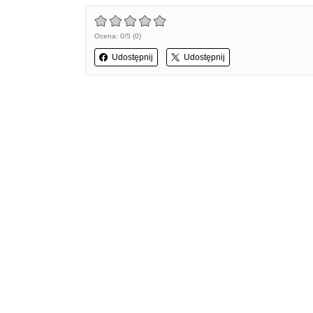
Ocena: 0/5 (0)
Udostępnij
Udostępnij