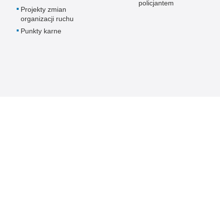
policjantem
Projekty zmian
organizacji ruchu
Punkty karne