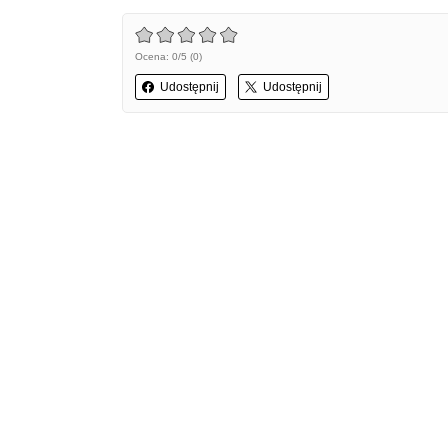
Ocena: 0/5 (0)
Udostępnij
Udostępnij