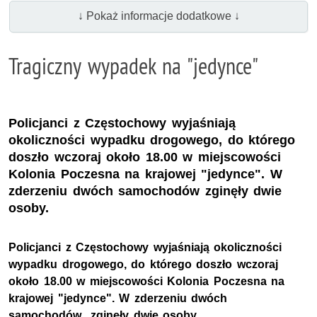
↓ Pokaż informacje dodatkowe ↓
Tragiczny wypadek na "jedynce"
Policjanci z Częstochowy wyjaśniają
okoliczności wypadku drogowego, do którego
doszło wczoraj około 18.00 w miejscowości
Kolonia Poczesna na krajowej "jedynce". W
zderzeniu dwóch samochodów zginęły dwie
osoby.
Policjanci z Częstochowy wyjaśniają okoliczności
wypadku drogowego, do którego doszło wczoraj
około 18.00 w miejscowości Kolonia Poczesna na
krajowej "jedynce". W zderzeniu dwóch
samochodów zginęły dwie osoby.