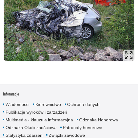
Informacje
Wiadomości
Kierownictwo
Ochrona danych
Publikacje wyroków i zarządzeń
Multimedia - klauzula informacyjna
Odznaka Honorowa
Odznaka Okolicznościowa
Patronaty honorowe
Statystyka zdarzeń
Związki zawodowe