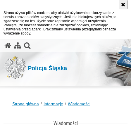
Strona używa plików cookies, aby ułatwić użytkownikom korzystanie z
serwisu oraz do celów statystycznych. Jeśli nie blokujesz tych plików, to
zgadzasz się na ich użycie oraz zapisanie w pamięci urządzenia.
Pamiętaj, że możesz samodzielnie zarządzać cookies, zmieniając
ustawienia przeglądarki. Brak zmiany ustawienia przeglądarki oznacza
wyrażenie zgody.
otwórz wyszukiwarkę
Policja Śląska
Strona główna
Informacje
Wiadomości
Wiadomości