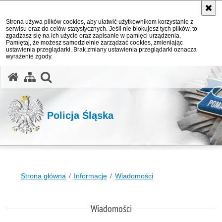
Strona używa plików cookies, aby ułatwić użytkownikom korzystanie z
serwisu oraz do celów statystycznych. Jeśli nie blokujesz tych plików, to
zgadzasz się na ich użycie oraz zapisanie w pamięci urządzenia.
Pamiętaj, że możesz samodzielnie zarządzać cookies, zmieniając
ustawienia przeglądarki. Brak zmiany ustawienia przeglądarki oznacza
wyrażenie zgody.
otwórz wyszukiwarkę
Policja Śląska
Strona główna
Informacje
Wiadomości
Wiadomości