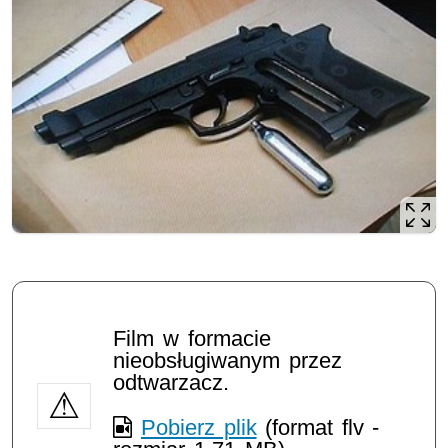
Film w formacie
nieobsługiwanym przez
odtwarzacz.
Pobierz plik
(format flv -