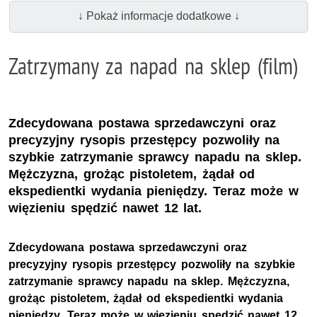
↓ Pokaż informacje dodatkowe ↓
Zatrzymany za napad na sklep (film)
Zdecydowana postawa sprzedawczyni oraz
precyzyjny rysopis przestępcy pozwoliły na
szybkie zatrzymanie sprawcy napadu na sklep.
Mężczyzna, grożąc pistoletem, żądał od
ekspedientki wydania pieniędzy. Teraz może w
więzieniu spędzić nawet 12 lat.
Zdecydowana postawa sprzedawczyni oraz
precyzyjny rysopis przestępcy pozwoliły na szybkie
zatrzymanie sprawcy napadu na sklep. Mężczyzna,
grożąc pistoletem, żądał od ekspedientki wydania
pieniędzy. Teraz może w więzieniu spędzić nawet 12