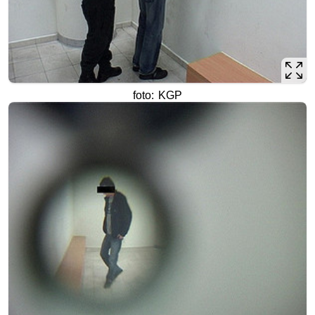
foto: KGP