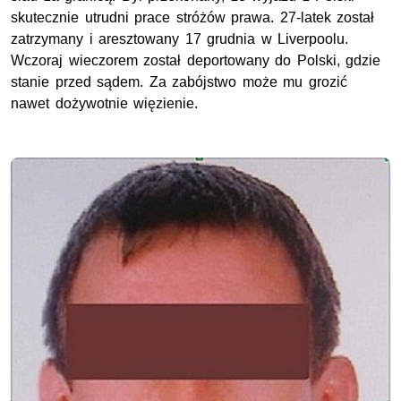
skutecznie utrudni prace stróżów prawa. 27-latek został
zatrzymany i aresztowany 17 grudnia w Liverpoolu.
Wczoraj wieczorem został deportowany do Polski, gdzie
stanie przed sądem. Za zabójstwo może mu grozić
nawet dożywotnie więzienie.