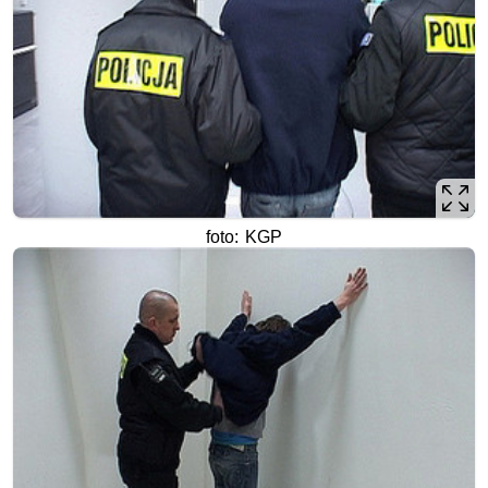
foto: KGP