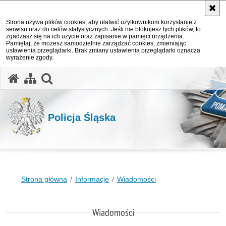
Strona używa plików cookies, aby ułatwić użytkownikom korzystanie z
serwisu oraz do celów statystycznych. Jeśli nie blokujesz tych plików, to
zgadzasz się na ich użycie oraz zapisanie w pamięci urządzenia.
Pamiętaj, że możesz samodzielnie zarządzać cookies, zmieniając
ustawienia przeglądarki. Brak zmiany ustawienia przeglądarki oznacza
wyrażenie zgody.
otwórz wyszukiwarkę
Policja Śląska
Strona główna
Informacje
Wiadomości
Wiadomości