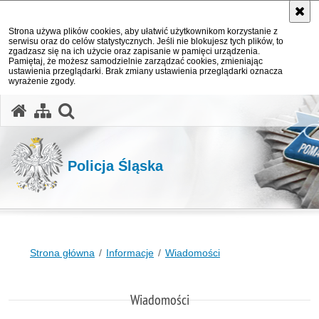
Strona używa plików cookies, aby ułatwić użytkownikom korzystanie z
serwisu oraz do celów statystycznych. Jeśli nie blokujesz tych plików, to
zgadzasz się na ich użycie oraz zapisanie w pamięci urządzenia.
Pamiętaj, że możesz samodzielnie zarządzać cookies, zmieniając
ustawienia przeglądarki. Brak zmiany ustawienia przeglądarki oznacza
wyrażenie zgody.
otwórz wyszukiwarkę
Policja Śląska
Strona główna
Informacje
Wiadomości
Wiadomości