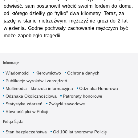
odwieść, sam postanowił wrócić swoim fordem do domu,
od którego dzieliły go “tylko” dwa kilometry. Teraz, za
jazdę w stanie nietrzeźwym, mężczyźnie grozi do 2 lat
więzienia. Godne pochwały zachowanie mężczyzn być
może zapobiegło tragedii.
Informacje
Wiadomości
Kierownictwo
Ochrona danych
Publikacje wyroków i zarządzeń
Multimedia - klauzula informacyjna
Odznaka Honorowa
Odznaka Okolicznościowa
Patronaty honorowe
Statystyka zdarzeń
Związki zawodowe
Równość płci w Policji
Policja Śląska
Stan bezpieczeństwa
Od 100 lat tworzymy Policję