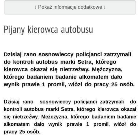
↓ Pokaż informacje dodatkowe ↓
Pijany kierowca autobusu
Dzisiaj rano sosnowieccy policjanci zatrzymali
do kontroli autobus marki Setra, którego
kierowca okazał się nietrzeźwy. Mężczyzna,
którego badaniem badanie alkomatem dało
wynik prawie 1 promil, wiózł do pracy 25 osób.
Dzisiaj rano sosnowieccy policjanci zatrzymali do
kontroli autobus marki Setra, którego kierowca okazał
się nietrzeźwy. Mężczyzna, którego badaniem badanie
alkomatem dało wynik prawie 1 promil, wiózł do
pracy 25 osób.