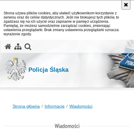
Strona używa plików cookies, aby ułatwić użytkownikom korzystanie z
serwisu oraz do celów statystycznych. Jeśli nie blokujesz tych plików, to
zgadzasz się na ich użycie oraz zapisanie w pamięci urządzenia.
Pamiętaj, że możesz samodzielnie zarządzać cookies, zmieniając
ustawienia przeglądarki. Brak zmiany ustawienia przeglądarki oznacza
wyrażenie zgody.
otwórz wyszukiwarkę
Policja Śląska
Strona główna
Informacje
Wiadomości
Wiadomości